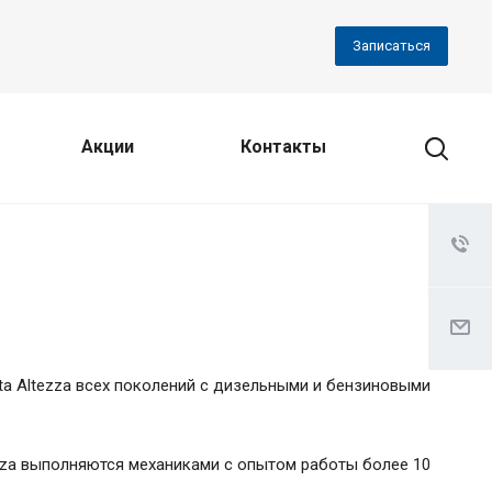
Записаться
Акции
Контакты
a Altezza всех поколений с дизельными и бензиновыми
ezza выполняются механиками с опытом работы более 10