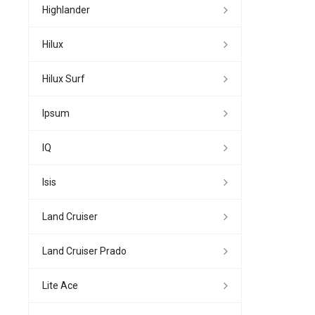
Highlander
Hilux
Hilux Surf
Ipsum
IQ
Isis
Land Cruiser
Land Cruiser Prado
Lite Ace