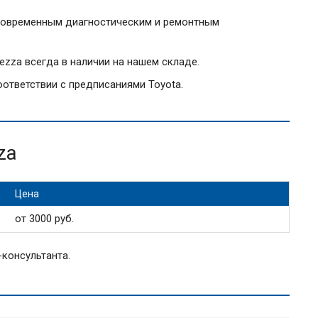
овременным диагностическим и ремонтным
ezza всегда в наличии на нашем складе.
ответствии с предписаниями Toyota.
za
Цена
от 3000 руб.
консультанта.