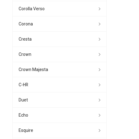
Corolla Verso
Corona
Cresta
Crown
Crown Majesta
C-HR
Duet
Echo
Esquire