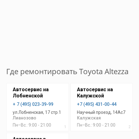
Где ремонтировать Toyota Altezza
Автосервис на
Автосервис на
Лобненской
Калужской
+ 7 (495) 023-39-99
+7 (495) 431-00-44
ул.Лобненская, 17 стр.1
Научный проезд, 14Ас7
Лианозово
Калужская
Пн–Вс.: 9:00 - 21:00
Пн–Вс.: 9:00 - 21:00
1
2