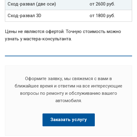
Сход-развал (две оси)
от 2600 руб.
Сход-развал 3D
от 1800 руб.
Цены не являются офертой. Точную стоимость можно
узнать у мастера-консультанта.
Оформите заявку, мы свяжемся с вами в
ближайшее время и ответим на все интересующие
вопросы по ремонту и обслуживанию вашего
автомобиля.
Заказать услугу