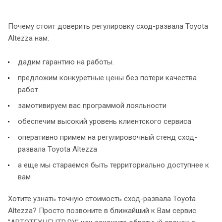
Почему стоит доверить регулировку сход-развала Toyota
Altezza нам:
дадим гарантию на работы.
предложим конкуретные цены без потери качества
работ
замотивируем вас программой лояльности
обеспечим высокий уровень клиентского сервиса
оперативно примем на регулировочный стенд сход-
развала Toyota Altezza
а еще мы стараемся быть территориально доступнее к
вам
Хотите узнать точную стоимость сход-развала Toyota
Altezza? Просто позвоните в ближайший к Вам сервис