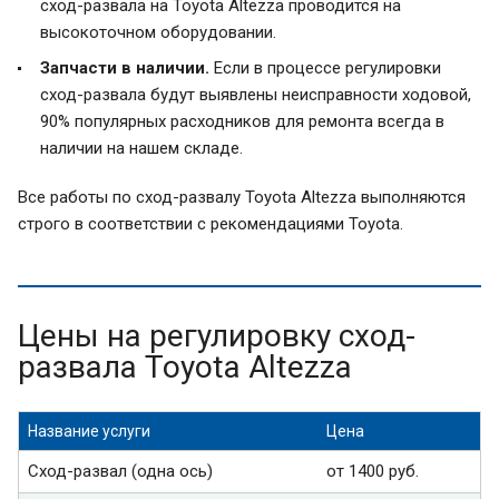
сход-развала на Toyota Altezza проводится на
высокоточном оборудовании.
Запчасти в наличии.
Если в процессе регулировки
сход-развала будут выявлены неисправности ходовой,
90% популярных расходников для ремонта всегда в
наличии на нашем складе.
Все работы по сход-развалу Toyota Altezza выполняются
строго в соответствии с рекомендациями Toyota.
Цены на регулировку сход-
развала Toyota Altezza
Название услуги
Цена
Сход-развал (одна ось)
от 1400 руб.