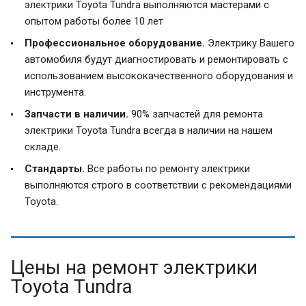
электрики Toyota Tundra выполняются мастерами с
опытом работы более 10 лет
Профессиональное оборудование.
Электрику Вашего
автомобиля будут диагностировать и ремонтировать с
использованием высококачественного оборудования и
инструмента.
Запчасти в наличии.
90% запчастей для ремонта
электрики Toyota Tundra всегда в наличии на нашем
складе.
Стандарты.
Все работы по ремонту электрики
выполняются строго в соответствии с рекомендациями
Toyota.
Цены на ремонт электрики
Toyota Tundra