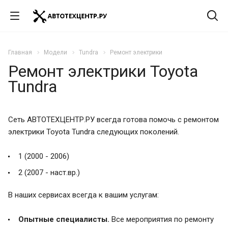
Главная
Модели
Tundra
Ремонт электрики
Ремонт электрики Toyota
Tundra
Сеть АВТОТЕХЦЕНТР.РУ всегда готова помочь с ремонтом
электрики Toyota Tundra следующих поколений.
1 (2000 - 2006)
2 (2007 - наст.вр.)
В наших сервисах всегда к вашим услугам:
Опытные специалисты.
Все мероприятия по ремонту