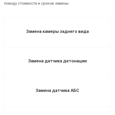
поводу стоимости и сроков замены.
Замена камеры заднего вида
Замена датчика детонации
Замена датчика АБС