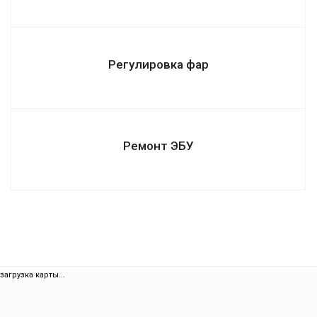
Регулировка фар
Ремонт ЭБУ
загрузка карты...