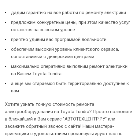
дадим гарантию на все работы по ремонту электрики
предложим конкуретные цены, при этом качество услуг
останется на высоком уровне
приятно удивим вас программой лояльности
обеспечим высокий уровень клиентского сервиса,
сопоставимый с дилерскими центрами
максимально оперативно выполним ремонт электрики
на Вашем Toyota Tundra
а еще мы стараемся быть территориально доступнее к
вам
Хотите узнать точную стоимость ремонта
электрооборудования на Toyota Tundra? Просто позвоните
в ближайший к Вам сервис "АВТОТЕХЦЕНТР.РУ" или
закажите обратный звонок с сайта! Наши мастера-
приемщики с удовольствием проконсультируют вас по