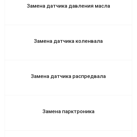
Замена датчика давления масла
Замена датчика коленвала
Замена датчика распредвала
Замена парктроника