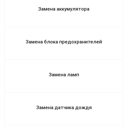
Замена аккумулятора
Замена блока предохранителей
Замена ламп
Замена датчика дождя