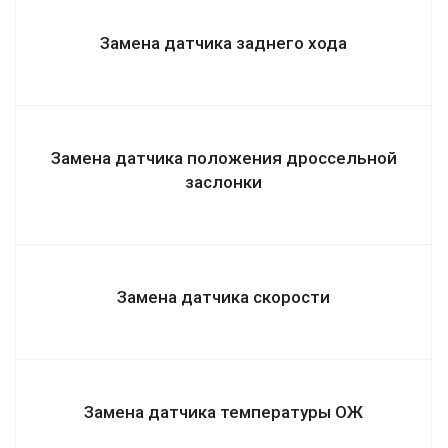
Замена датчика заднего хода
Замена датчика положения дроссельной
заслонки
Замена датчика скорости
Замена датчика температуры ОЖ