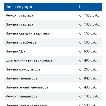
Название услуги
Цена
Ремонт стартера
от 1500 руб.
Замена стартера
от 1000 руб.
Замена катушки зажигания
от 150 руб.
Замена трамблера
от 500 руб.
Замена ЭБУ
от 600 руб.
Диагностика рулевой рейки
от 480 руб.
Замена коммутатора
от 250 руб.
Замена генератора
от 840 руб.
Замена ремня генератора
от 400 руб.
Ремонт генератора
от 1000 руб.
Замена замка зажигания
от 500 руб.