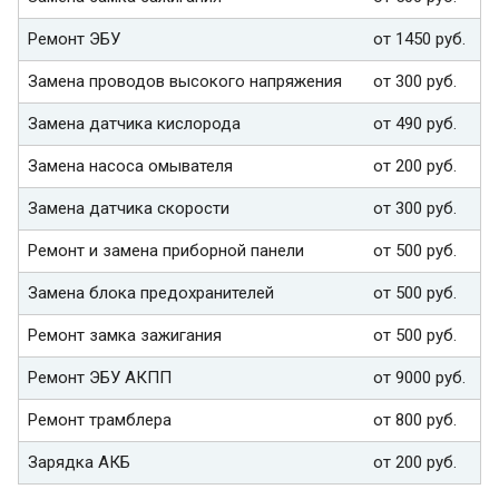
Ремонт ЭБУ
от 1450 руб.
Замена проводов высокого напряжения
от 300 руб.
Замена датчика кислорода
от 490 руб.
Замена насоса омывателя
от 200 руб.
Замена датчика скорости
от 300 руб.
Ремонт и замена приборной панели
от 500 руб.
Замена блока предохранителей
от 500 руб.
Ремонт замка зажигания
от 500 руб.
Ремонт ЭБУ АКПП
от 9000 руб.
Ремонт трамблера
от 800 руб.
Зарядка АКБ
от 200 руб.