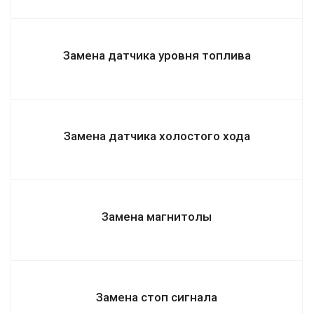
Замена датчика уровня топлива
Замена датчика холостого хода
Замена магнитолы
Замена стоп сигнала