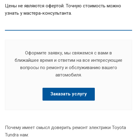
Цены не являются офертой. Точную стоимость можно
узнать у мастера-консультанта.
Оформите заявку, мы свяжемся с вами в
ближайшее время и ответим на все интересующие
вопросы по ремонту и обслуживанию вашего
автомобиля.
Заказать услугу
Почему имеет смысл доверить ремонт электрики Toyota
Tundra нам: