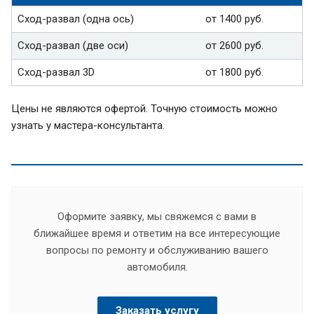
Сход-развал (одна ось)
от 1400 руб.
Сход-развал (две оси)
от 2600 руб.
Сход-развал 3D
от 1800 руб.
Цены не являются офертой. Точную стоимость можно
узнать у мастера-консультанта.
Оформите заявку, мы свяжемся с вами в
ближайшее время и ответим на все интересующие
вопросы по ремонту и обслуживанию вашего
автомобиля.
Заказать услугу