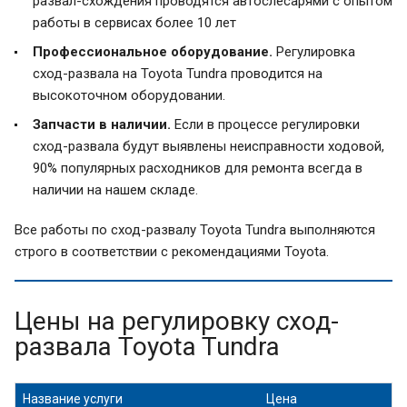
развал-схождения проводятся автослесарями с опытом
работы в сервисах более 10 лет
Профессиональное оборудование.
Регулировка
сход-развала на Toyota Tundra проводится на
высокоточном оборудовании.
Запчасти в наличии.
Если в процессе регулировки
сход-развала будут выявлены неисправности ходовой,
90% популярных расходников для ремонта всегда в
наличии на нашем складе.
Все работы по сход-развалу Toyota Tundra выполняются
строго в соответствии с рекомендациями Toyota.
Цены на регулировку сход-
развала Toyota Tundra
Название услуги
Цена