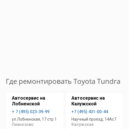
Где ремонтировать Toyota Tundra
Автосервис на
Автосервис на
Лобненской
Калужской
+ 7 (495) 023-39-99
+7 (495) 431-00-44
ул.Лобненская, 17 стр.1
Научный проезд, 14Ас7
Лианозово
Калужская