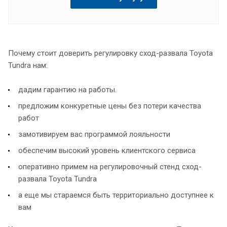
Почему стоит доверить регулировку сход-развала Toyota
Tundra нам:
дадим гарантию на работы.
предложим конкуретные цены без потери качества
работ
замотивируем вас программой лояльности
обеспечим высокий уровень клиентского сервиса
оперативно примем на регулировочный стенд сход-
развала Toyota Tundra
а еще мы стараемся быть территориально доступнее к
вам