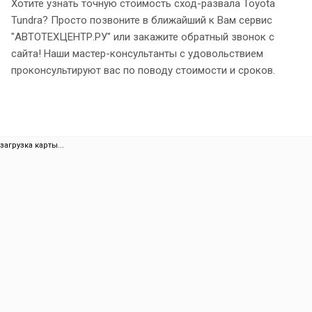
Хотите узнать точную стоимость сход-развала Toyota
Tundra? Просто позвоните в ближайший к Вам сервис
"АВТОТЕХЦЕНТР.РУ" или закажите обратный звонок с
сайта! Наши мастер-консультанты с удовольствием
проконсультируют вас по поводу стоимости и сроков.
загрузка карты...