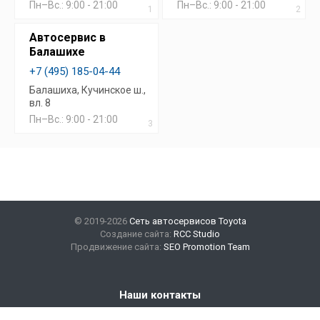
Пн–Вс.: 9:00 - 21:00
Пн–Вс.: 9:00 - 21:00
1
2
Автосервис в
Балашихе
+7 (495) 185-04-44
Балашиха, Кучинское ш.,
вл. 8
Пн–Вс.: 9:00 - 21:00
3
© 2019-2026
Сеть автосервисов Toyota
Создание сайта:
RCC Studio
Продвижение сайта:
SEO Promotion Team
Наши контакты