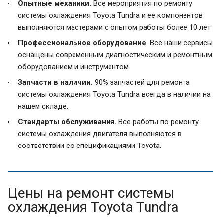
Опытные механики.
Все мероприятия по ремонту
системы охлаждения Toyota Tundra и ее компонентов
выполняются мастерами с опытом работы более 10 лет
Профессиональное оборудование.
Все наши сервисы
оснащены современным диагностическим и ремонтным
оборудованием и инструментом.
Запчасти в наличии.
90% запчастей для ремонта
системы охлаждения Toyota Tundra всегда в наличии на
нашем складе.
Стандарты обслуживания.
Все работы по ремонту
системы охлаждения двигателя выполняются в
соответствии со спецификациями Toyota.
Цены на ремонт системы
охлаждения Toyota Tundra