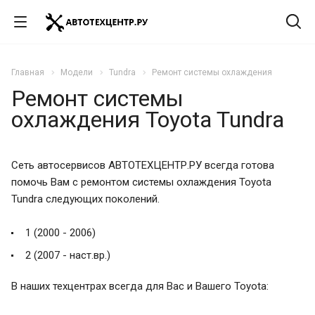
Главная
Модели
Tundra
Ремонт системы охлаждения
Ремонт системы
охлаждения Toyota Tundra
Сеть автосервисов АВТОТЕХЦЕНТР.РУ всегда готова
помочь Вам с ремонтом системы охлаждения Toyota
Tundra следующих поколений.
1 (2000 - 2006)
2 (2007 - наст.вр.)
В наших техцентрах всегда для Вас и Вашего Toyota: