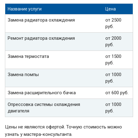
Название услуги
Цена
Замена радиатора охлаждения
от 2500
руб.
Ремонт радиатора охлаждения
от 2000
руб.
Замена термостата
от 1500
руб.
Замена помпы
от 1000
руб.
Замена расширительного бачка
от 600 руб.
Опрессовка системы охлаждения
от 1000
двигателя
руб.
Цены не являются офертой. Точную стоимость можно
узнать у мастера-консультанта.