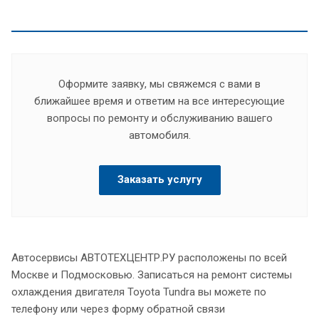
Оформите заявку, мы свяжемся с вами в
ближайшее время и ответим на все интересующие
вопросы по ремонту и обслуживанию вашего
автомобиля.
Заказать услугу
Автосервисы АВТОТЕХЦЕНТР.РУ расположены по всей
Москве и Подмосковью. Записаться на ремонт системы
охлаждения двигателя Toyota Tundra вы можете по
телефону или через форму обратной связи