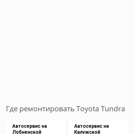
Где ремонтировать Toyota Tundra
Автосервис на
Автосервис на
Лобненской
Калужской