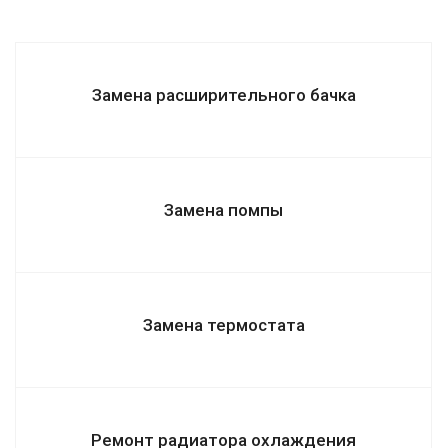
Замена расширительного бачка
Замена помпы
Замена термостата
Ремонт радиатора охлаждения