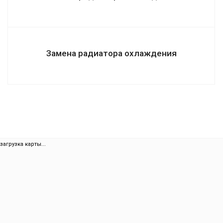
Замена радиатора охлаждения
загрузка карты...